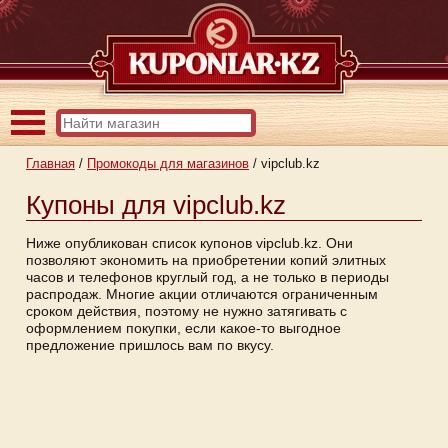
Главная
/
Промокоды для магазинов
/
vipclub.kz
Купоны для vipclub.kz
Ниже опубликован список купонов vipclub.kz. Они
позволяют экономить на приобретении копий элитных
часов и телефонов круглый год, а не только в периоды
распродаж. Многие акции отличаются ограниченным
сроком действия, поэтому не нужно затягивать с
оформлением покупки, если какое-то выгодное
предложение пришлось вам по вкусу.