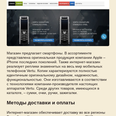
Магазин предлагает смартфоны. В ассортименте
представлена оригинальная продукция компании Apple –
iPhone последних поколений. Также интернет-магазин
реализует реплики знаменитых на весь мир мобильных
телефонов Vertu. Копии характеризуются полностью
идентичным оригинальному дизайном, надежностью,
функциональностью. Они изготавливаются в соответствии
с технологиями компании-производителя настоящих
аппаратов Vertu. Среди других товаров, имеющихся в
каталоге, – сумки, очки, ручки, зажигалки.
Методы доставки и оплаты
Интернет-магазин обеспечивает доставку во все регионы