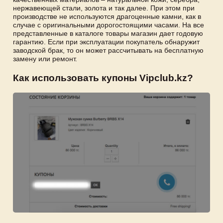
нержавеющей стали, золота и так далее. При этом при
производстве не используются драгоценные камни, как в
случае с оригинальными дорогостоящими часами. На все
представленные в каталоге товары магазин дает годовую
гарантию. Если при эксплуатации покупатель обнаружит
заводской брак, то он может рассчитывать на бесплатную
замену или ремонт.
Как использовать купоны Vipclub.kz?