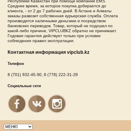
Республики Казахстан при помощи компании EMS.
Среднее время, за которое покупка добирается до
клиента, - от 2 до 7 рабочих дней. В Астане и Алматы
заказы развозит собственная курьерская служба. Оплата
производится наличными деньгами и посредством
банковских переводов. Товар, который не подошел по
какой-либо причине, VIPCLUBKZ обратно не принимает.
Годовая гарантия действует только при условии
соблюдения правил эксплуатации.
Контактная информация vipclub.kz
Телефон
8 (701) 932-45-90, 8 (778) 222-31-28
Социальные сети