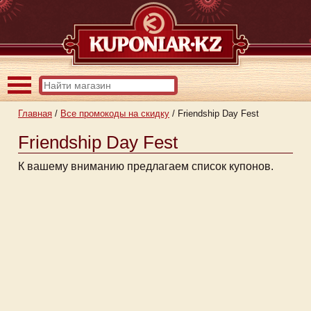
Главная
/
Все промокоды на скидку
/
Friendship Day Fest
Friendship Day Fest
К вашему вниманию предлагаем список купонов.