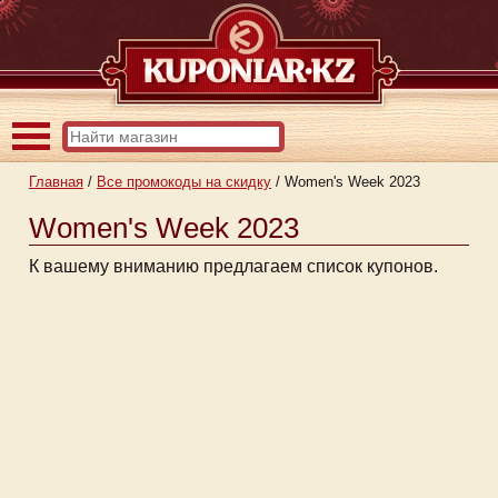
Главная
/
Все промокоды на скидку
/
Women's Week 2023
Women's Week 2023
К вашему вниманию предлагаем список купонов.